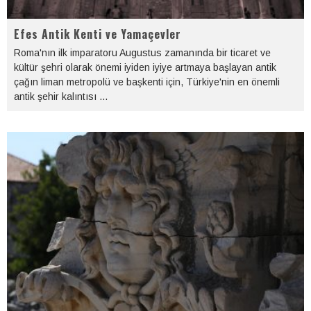
Efes Antik Kenti ve Yamaçevler
Roma'nın ilk imparatoru Augustus zamanında bir ticaret ve
kültür şehri olarak önemi iyiden iyiye artmaya başlayan antik
çağın liman metropolü ve başkenti için, Türkiye'nin en önemli
antik şehir kalıntısı
...